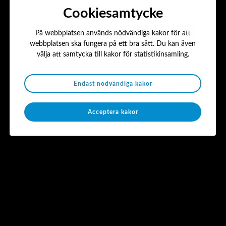
– Vi är världens minsta men bästa hjullastartillverkare.
Cookiesamtycke
På webbplatsen används nödvändiga kakor för att
webbplatsen ska fungera på ett bra sätt. Du kan även
välja att samtycka till kakor för statistikinsamling.
Fler nyheter
Endast nödvändiga kakor
Alla nyheter
Acceptera kakor